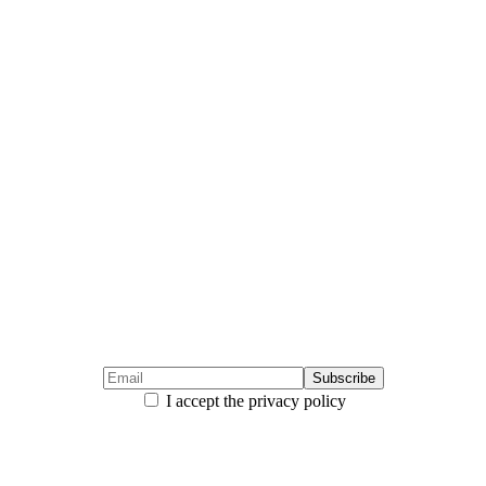
I accept the privacy policy