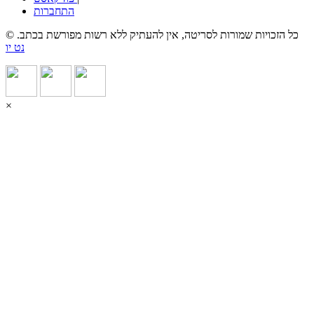
התחברות
© כל הזכויות שמורות לסריטה, אין להעתיק ללא רשות מפורשת בכתב.
נט יו
×