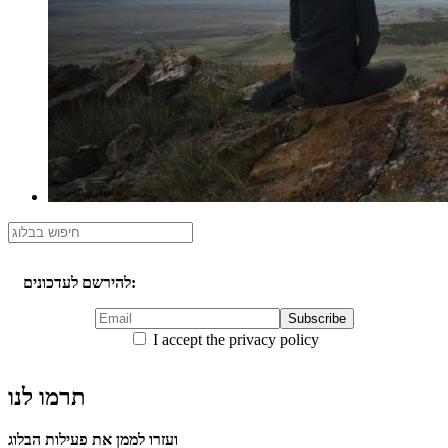
להירשם לעדכונים:
I accept the privacy policy
תרמו לנו
ועזרו לממן את פעילות הבלוג