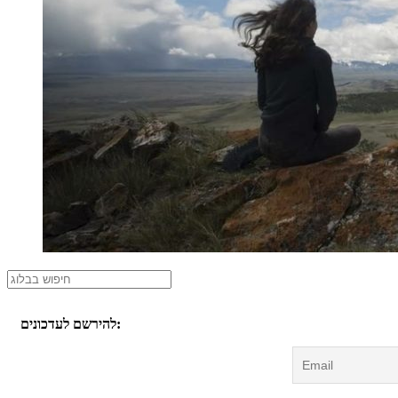
להירשם לעדכונים: