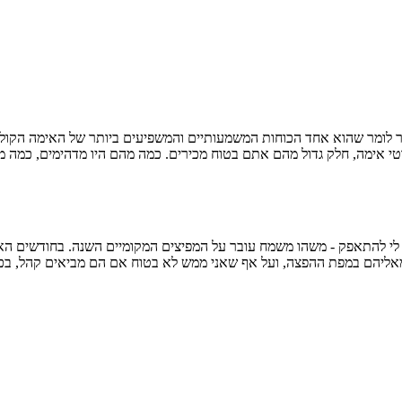
מאליהם במפת ההפצה, ועל אף שאני ממש לא בטוח אם הם מביאים קהל, בכ