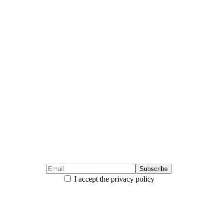
I accept the privacy policy