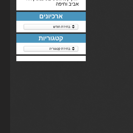
אביב וחיפה
ארכיונים
ארכיונים
קטגוריות
קטגוריות