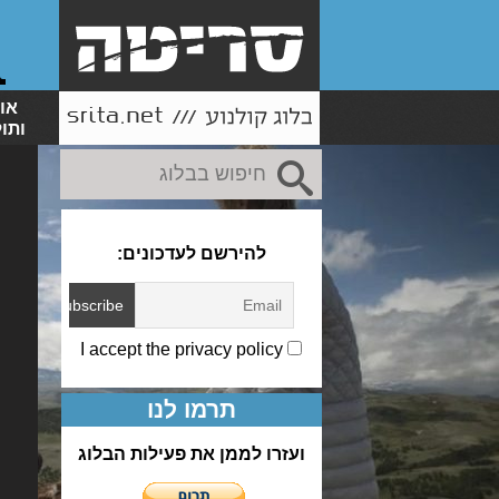
או
ותו
להירשם לעדכונים:
I accept the privacy policy
תרמו לנו
ועזרו לממן את פעילות הבלוג