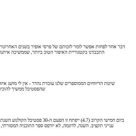
התכבדנו בקטגוריית האיפור הטוב ביותר, שממשיכה איתנו
שהפסטיבל ממשיך להוכיח 
ענייני תקציב. השנה, לדוגמה, לא יודפס ספר התוכניה המסורתי