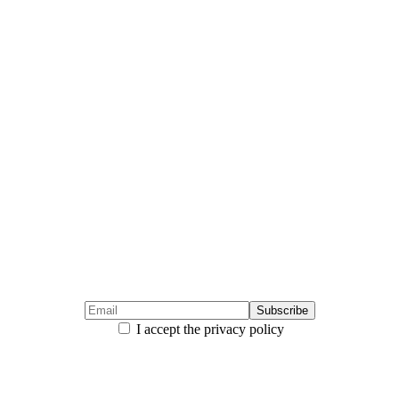
I accept the privacy policy