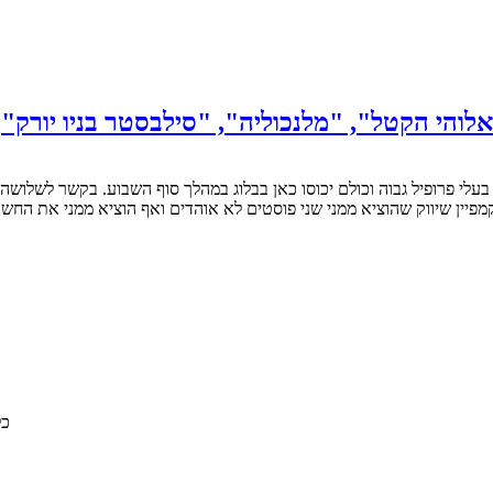
 פרופיל גבוה וכולם יכוסו כאן בבלוג במהלך סוף השבוע. בקשר לשלושה האח
ע, אחרי קמפיין שיווק שהוציא ממני שני פוסטים לא אוהדים ואף הוציא ממני א
© 