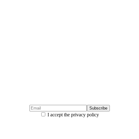
I accept the privacy policy