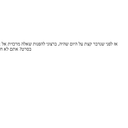
בסרט? אתם לא חוש