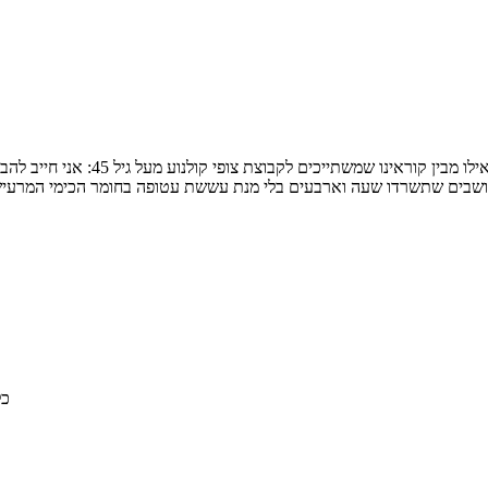
בים שתשרדו שעה וארבעים בלי מנת עששת עטופה בחומר הכימי המרעיש ב
© 