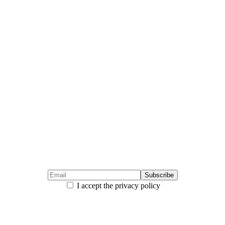
I accept the privacy policy