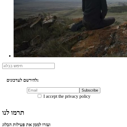
להירשם לעדכונים:
I accept the privacy policy
תרמו לנו
ועזרו לממן את פעילות הבלוג