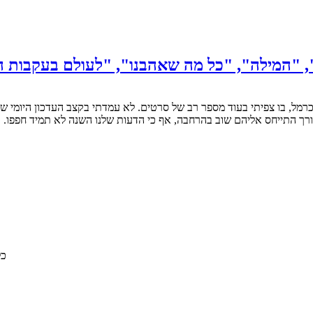
ורך התייחס אליהם שוב בהרחבה, אף כי הדעות שלנו השנה לא תמיד חפפו
© 