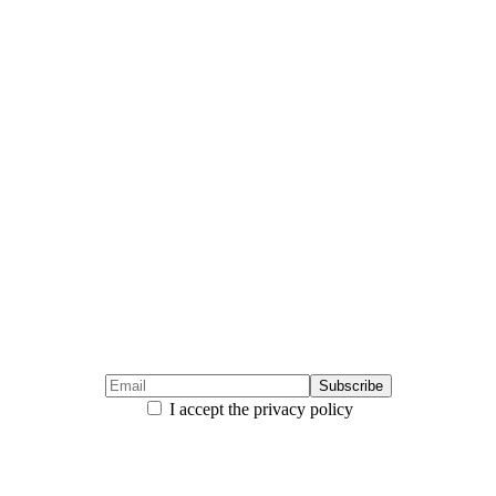
I accept the privacy policy