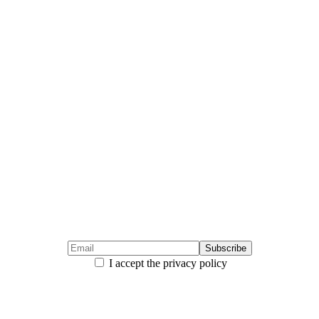
I accept the privacy policy