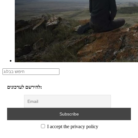
להירשם לעדכונים:
I accept the privacy policy