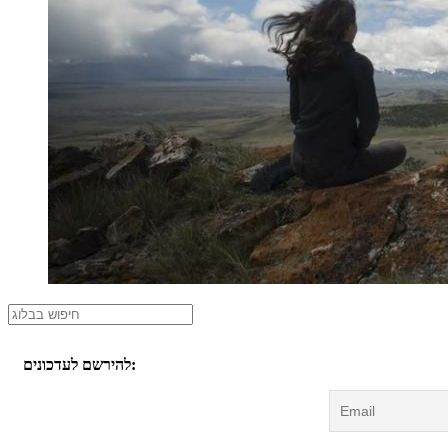
להירשם לעדכונים: